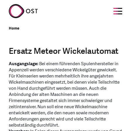
Home
Ersatz Meteor Wickelautomat
Ausgangslage:
Bei einem führenden Spulenhersteller in
Appenzell werden verschiedene Wickelgüter gewickelt.
Für Kleinserien werden mehrheitlich ihre angejahrten
Wickelmaschinen eingesetzt, bei denen viele Teilschritte
von Hand durchgeführt werden müssen. Auch die
Anbindung der alten Maschinen an die neuen
Firmensysteme gestaltet sich immer schwieriger und
zeitintensiver. Nun soll eine neue Wickelmaschine
entwickelt werden, die den neuen sowie modernen
Anforderungen gerecht wird und viele Teilschritte
selbstständig durchführt.