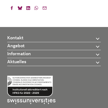
Kontakt
Angebot
Information
Aktuelles