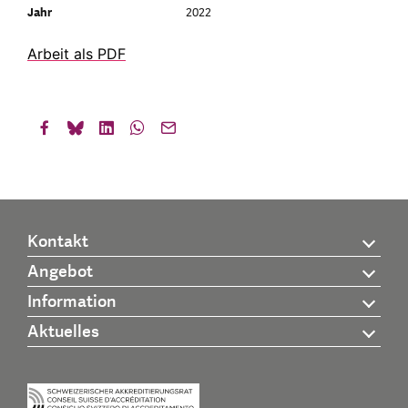
Jahr
2022
Arbeit als PDF
Kontakt
Angebot
Information
Aktuelles