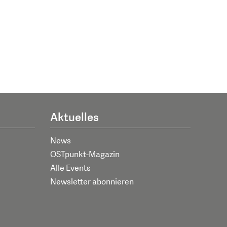
Aktuelles
News
OSTpunkt-Magazin
Alle Events
Newsletter abonnieren