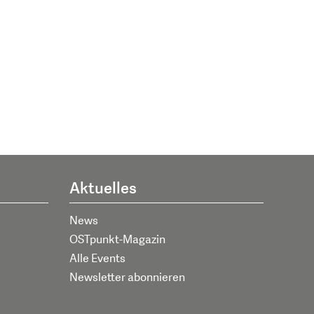
Aktuelles
News
OSTpunkt-Magazin
Alle Events
Newsletter abonnieren