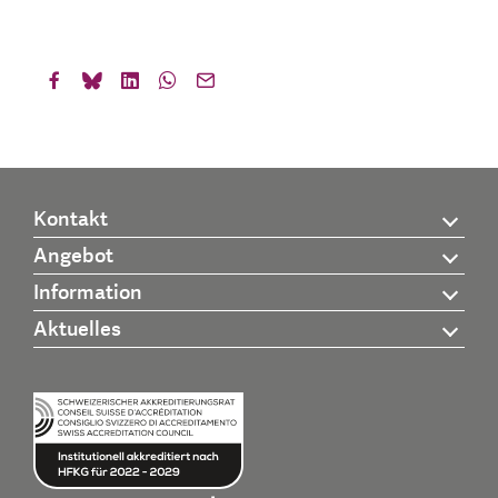
Kontakt
Angebot
Information
Aktuelles