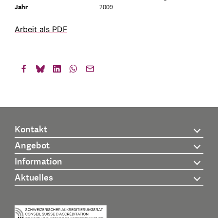
Jahr
2009
Arbeit als PDF
Kontakt
Angebot
Information
Aktuelles