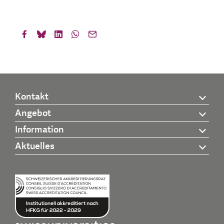
Kontakt
Angebot
Information
Aktuelles