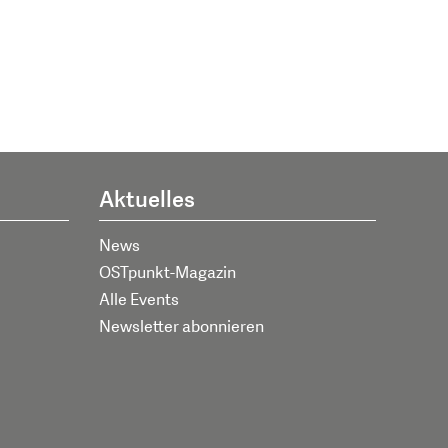
Aktuelles
News
OSTpunkt-Magazin
Alle Events
Newsletter abonnieren