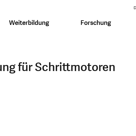
D
Weiterbildung
Forschung
ung für Schrittmotoren