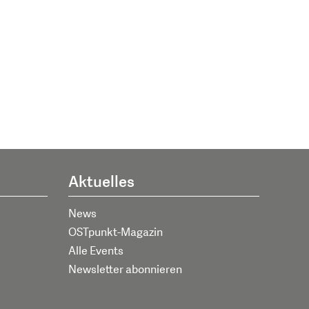
Aktuelles
News
OSTpunkt-Magazin
Alle Events
Newsletter abonnieren