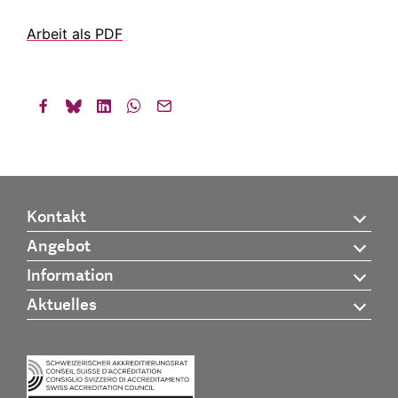
Arbeit als PDF
Kontakt
Angebot
Information
Aktuelles