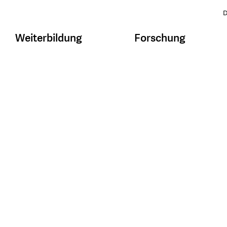
D
Weiterbildung
Forschung