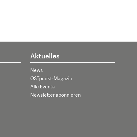
Aktuelles
News
OSTpunkt-Magazin
Alle Events
Newsletter abonnieren