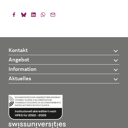
Kontakt
Angebot
Information
Aktuelles