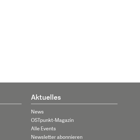
Aktuelles
News
OSTpunkt-Magazin
Alle Events
Newsletter abonnieren