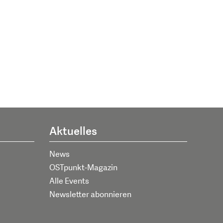
Aktuelles
News
OSTpunkt-Magazin
Alle Events
Newsletter abonnieren