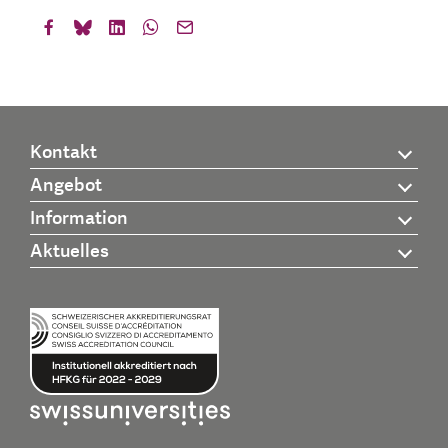
Kontakt
Angebot
Information
Aktuelles