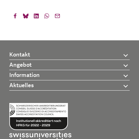
Kontakt
Angebot
Information
Aktuelles