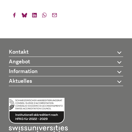
Kontakt
Angebot
Information
Aktuelles