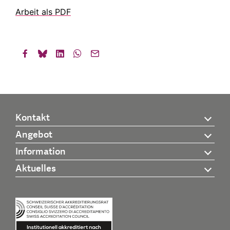
Arbeit als PDF
Kontakt
Angebot
Information
Aktuelles