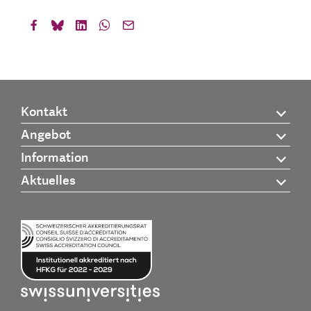
Kontakt
Angebot
Information
Aktuelles