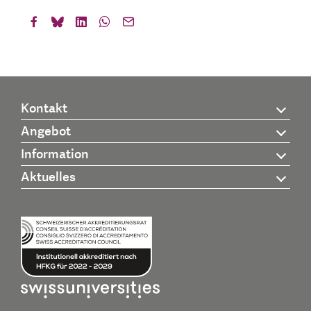
Kontakt
Angebot
Information
Aktuelles