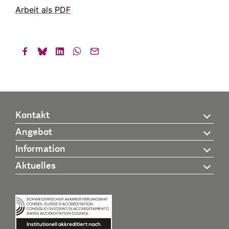
Arbeit als PDF
Kontakt
Angebot
Information
Aktuelles