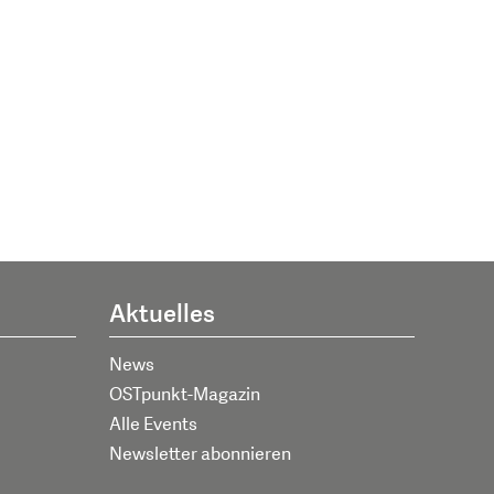
Aktuelles
News
OSTpunkt-Magazin
Alle Events
Newsletter abonnieren