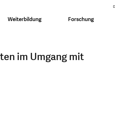
D
Weiterbildung
Forschung
ten im Umgang mit