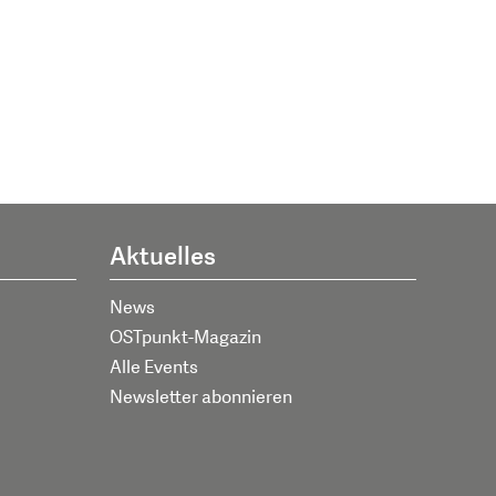
Aktuelles
News
OSTpunkt-Magazin
Alle Events
Newsletter abonnieren