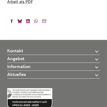
Arbeit als PDF
Kontakt
Angebot
Information
Aktuelles