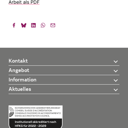
Arbeit als PDF
Kontakt
Angebot
Information
Aktuelles