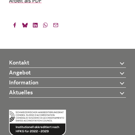
Arbeit als PDF
Kontakt
Angebot
Information
Aktuelles