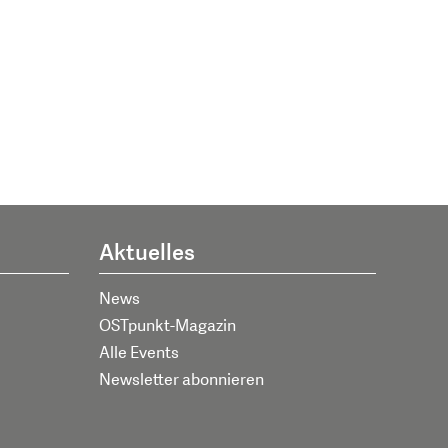
Aktuelles
News
OSTpunkt-Magazin
Alle Events
Newsletter abonnieren