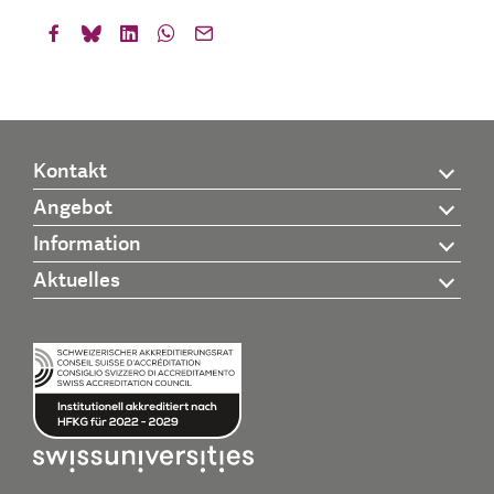
Kontakt
Angebot
Information
Aktuelles