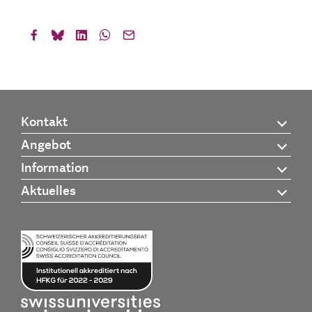
Kontakt
Angebot
Information
Aktuelles