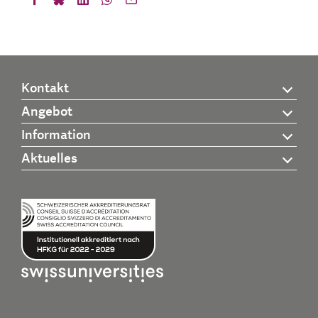
Kontakt
Angebot
Information
Aktuelles