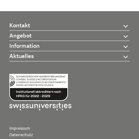
Kontakt
Angebot
Information
Aktuelles
Impressum
Datenschutz