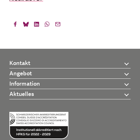
Kontakt
Angebot
Information
Aktuelles