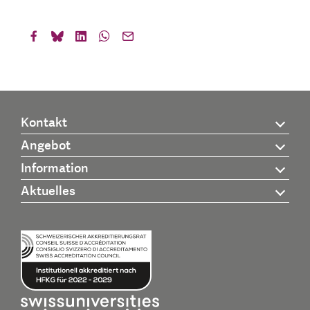
Kontakt
Angebot
Information
Aktuelles