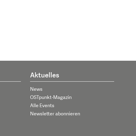
Aktuelles
News
OSTpunkt-Magazin
Alle Events
Newsletter abonnieren