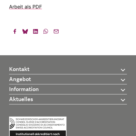
Arbeit als PDF
Kontakt
Angebot
Information
Aktuelles