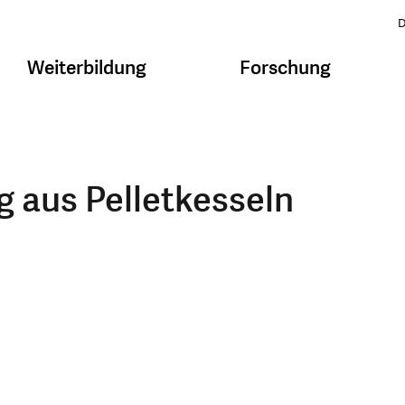
D
Weiterbildung
Forschung
 aus Pelletkesseln