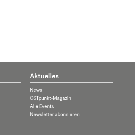
Aktuelles
News
OSTpunkt-Magazin
Alle Events
Newsletter abonnieren