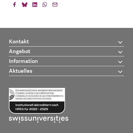
Kontakt
Angebot
Information
Aktuelles