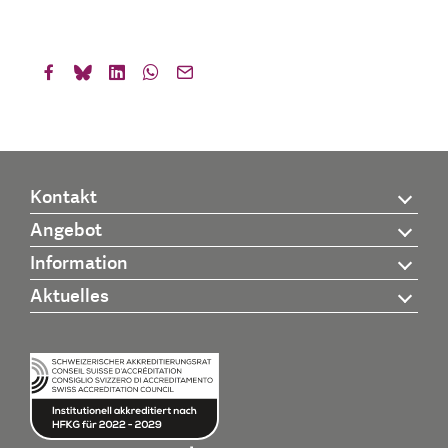
Kontakt
Angebot
Information
Aktuelles