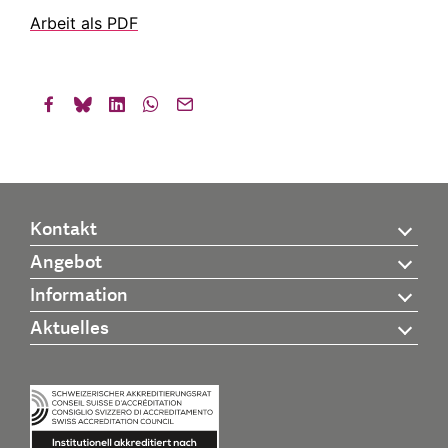
Arbeit als PDF
Kontakt
Angebot
Information
Aktuelles