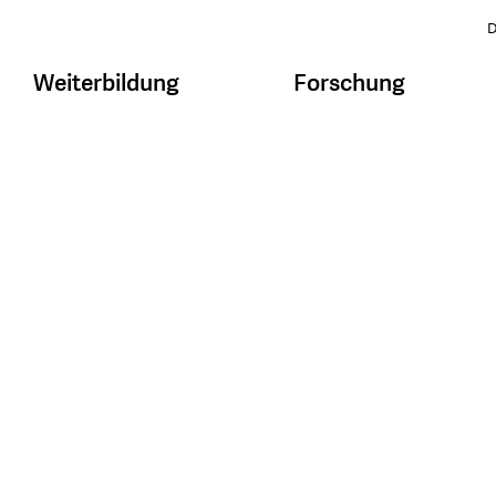
D
Weiterbildung
Forschung