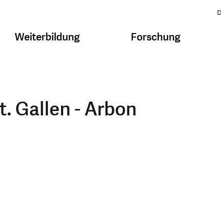
D
Weiterbildung
Forschung
t. Gallen - Arbon