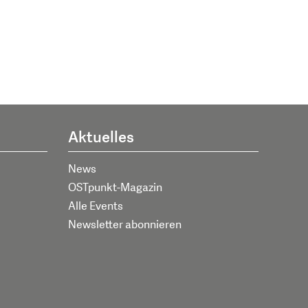
Aktuelles
News
OSTpunkt-Magazin
Alle Events
Newsletter abonnieren