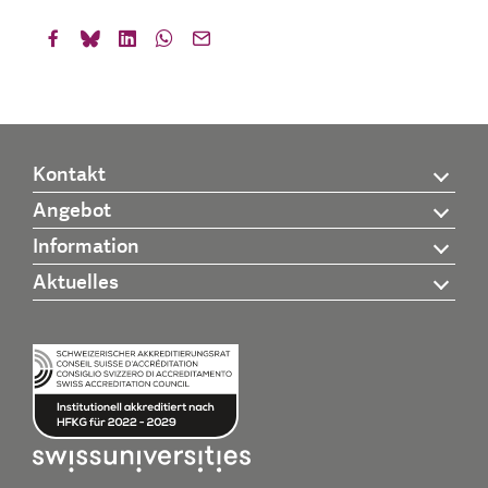
Kontakt
Angebot
Information
Aktuelles