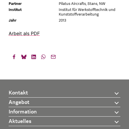
Partner
Pilatus Aircrafts, Stans, NW
Institut
Institut für Werkstofftechnik und
Kunststoffverarbeitung
Jahr
2013
Arbeit als PDF
Kontakt
Angebot
Information
Aktuelles