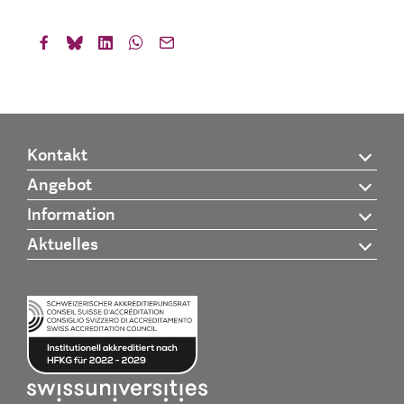
Kontakt
Angebot
Information
Aktuelles