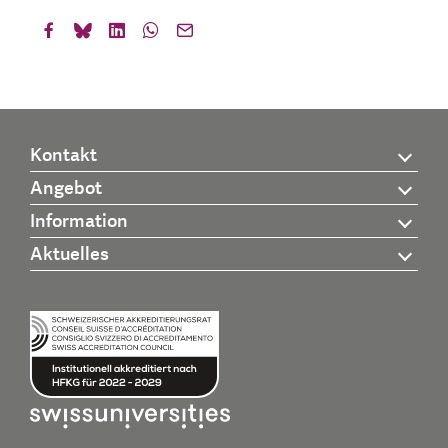
Kontakt
Angebot
Information
Aktuelles