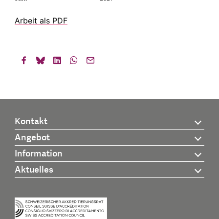
Arbeit als PDF
Kontakt
Angebot
Information
Aktuelles