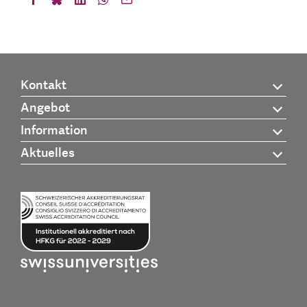
Kontakt
Angebot
Information
Aktuelles