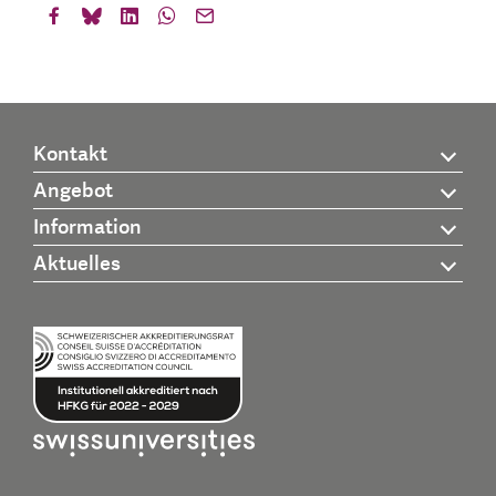
Kontakt
Angebot
Information
Aktuelles