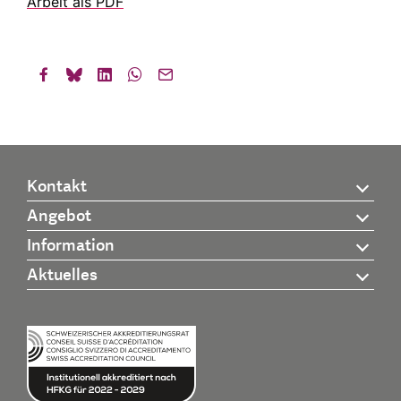
Arbeit als PDF
Kontakt
Angebot
Information
Aktuelles