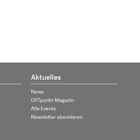
Aktuelles
News
OSTpunkt-Magazin
Alle Events
Newsletter abonnieren